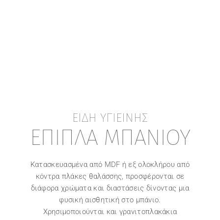
ΕΙΔΗ ΥΓΙΕΙΝΗΣ
ΕΠΙΠΛΑ ΜΠΑΝΙΟΥ
Κατασκευασμένα από MDF ή εξ ολοκλήρου από
κόντρα πλάκες θαλάσσης, προσφέρονται σε
διάφορα χρώματα και διαστάσεις δίνοντας μια
φυσική αισθητική στο μπάνιο.
Χρησιμοποιούνται και γρανιτοπλακάκια