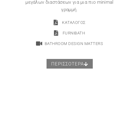
μεγάλων διαστάσεων για μια πιο minimal
γραμμή.
ΚΑΤΑΛΟΓΟΣ
FURNIBATH
BATHROOM DESIGN MATTERS
ΠΕΡΙΣΣΟΤΕΡΑ