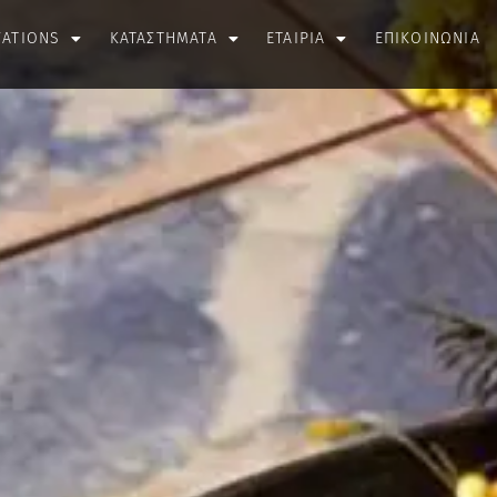
VATIONS
ΚΑΤΑΣΤΗΜΑΤΑ
ΕΤΑΙΡΙΑ
ΕΠΙΚΟΙΝΩΝΙΑ