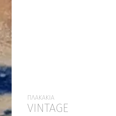
ΠΛΑΚΑΚΙΑ
VINTAGE