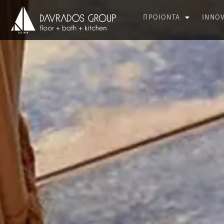
ΠΡΟΙΟΝΤΑ
INNO