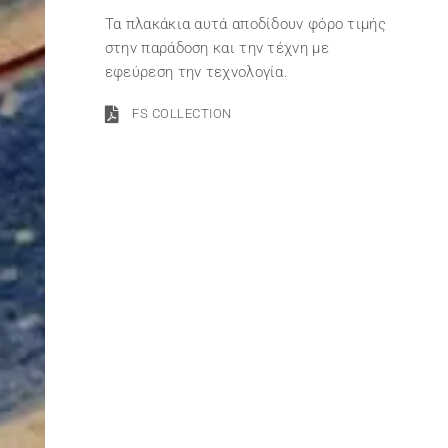
Τα πλακάκια αυτά αποδίδουν φόρο τιμής
στην παράδοση και την τέχνη με
εφεύρεση την τεχνολογία.
FS COLLECTION