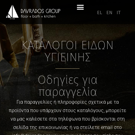
EL
EN
IT
ΚΑΤΑΛΟΓΟΙ ΕΙΔΩΝ
ΥΓΙΕΙΝΗΣ
Οδηγίες για
παραγγελία
Για παραγγελίες ή πληροφορίες σχετικά με τα
προϊόντα που υπάρχουν στους καταλόγους, μπορείτε
να μας καλέσετε στα τηλέφωνα που βρίσκονται στη
σελίδα της επικοινωνίας ή να στείλετε email στο