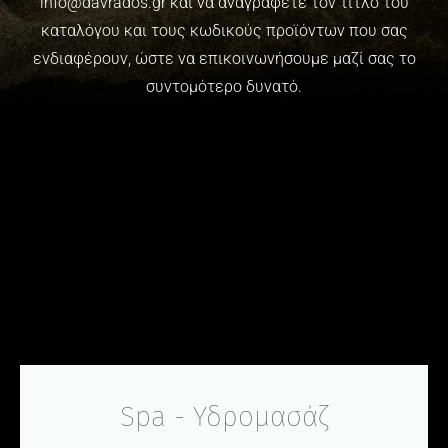
info@davrados.gr και να αναγράφετε τον τίτλο του
καταλόγου και τους κωδικούς προϊόντων που σας
ενδιαφέρουν, ώστε να επικοινωνήσουμε μαζί σας το
συντομότερο δυνατό.
Spa - Υδρομασάζ