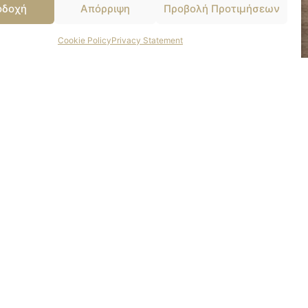
οδοχή
Απόρριψη
Προβολή Προτιμήσεων
Cookie Policy
Privacy Statement