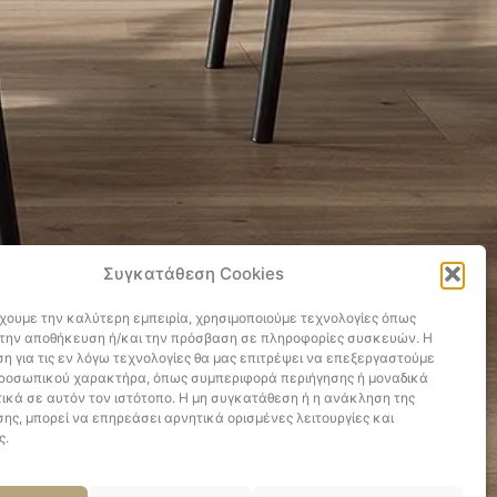
Συγκατάθεση Cookies
έχουμε την καλύτερη εμπειρία, χρησιμοποιούμε τεχνολογίες όπως
α την αποθήκευση ή/και την πρόσβαση σε πληροφορίες συσκευών. Η
η για τις εν λόγω τεχνολογίες θα μας επιτρέψει να επεξεργαστούμε
ροσωπικού χαρακτήρα, όπως συμπεριφορά περιήγησης ή μοναδικά
ικά σε αυτόν τον ιστότοπο. Η μη συγκατάθεση ή η ανάκληση της
ης, μπορεί να επηρεάσει αρνητικά ορισμένες λειτουργίες και
ς.