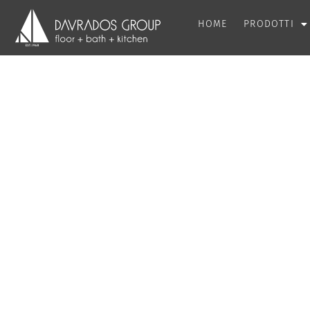
HOME
PRODOTTI